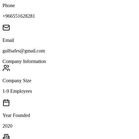
Phone
+966551628281
Email
gulfsafes@gmail.com
Company Information
Company Size
1-9 Employees
Year Founded
2020