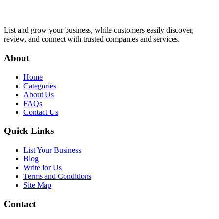
List and grow your business, while customers easily discover,
review, and connect with trusted companies and services.
About
Home
Categories
About Us
FAQs
Contact Us
Quick Links
List Your Business
Blog
Write for Us
Terms and Conditions
Site Map
Contact