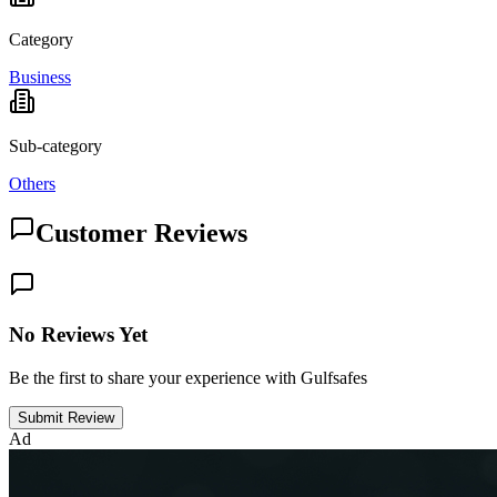
Category
Business
Sub-category
Others
Customer Reviews
No Reviews Yet
Be the first to share your experience with Gulfsafes
Submit Review
Ad